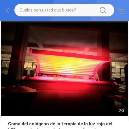
2
/
3
Cama del colágeno de la terapia de la luz roja del